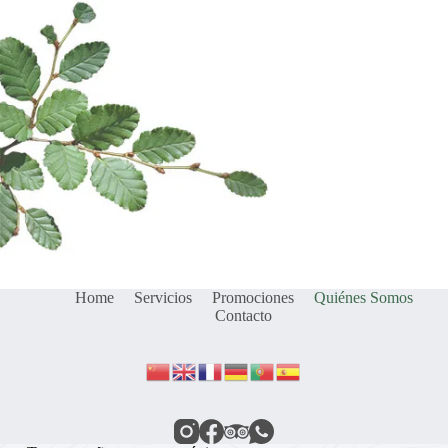
Home
Servicios
Promociones
Quiénes Somos
Contacto