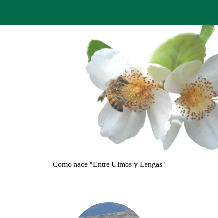
Como nace "Entre Ulmos y Lengas"