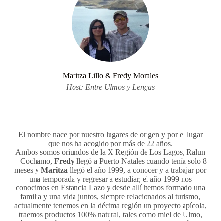
Maritza Lillo & Fredy Morales
Host: Entre Ulmos y Lengas
El nombre nace por nuestro lugares de origen y por el lugar
que nos ha acogido por más de 22 años.
Ambos somos oriundos de la X Región de Los Lagos, Ralun
– Cochamo,
Fredy
llegó a Puerto Natales cuando tenía solo 8
meses y
Maritza
llegó el año 1999, a conocer y a trabajar por
una temporada y regresar a estudiar, el año 1999 nos
conocimos en Estancia Lazo y desde allí hemos formado una
familia y una vida juntos, siempre relacionados al turismo,
actualmente tenemos en la décima región un proyecto apícola,
traemos productos 100% natural, tales como miel de Ulmo,