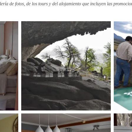
ería de fotos, de los tours y del alojamiento que incluyen las promocio