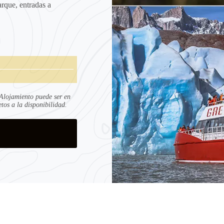
rque, entradas a
 Alojamiento puede ser en
os a la disponibilidad.