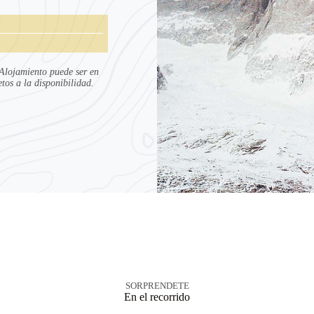
 Alojamiento puede ser en
os a la disponibilidad.
SORPRENDETE
En el recorrido