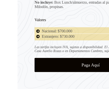
No incluye:
Box Lunch/almuerzo, entradas al pa
Milodón, propinas.
Valores
Nacional: $700.000
Extranjero: $730.000
Las tarifas incluyen IVA, sujetas a disponibilidad. El
Casa Aurelio Rozas o en Departamentos Cumbres, sujet
Paga Aquí